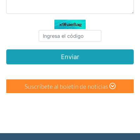
Suscríbete al boletín de noticias