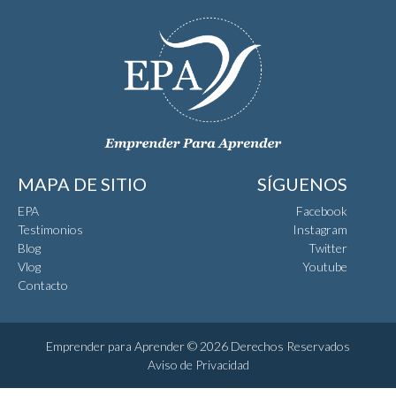
MAPA DE SITIO
SÍGUENOS
EPA
Facebook
Testimonios
Instagram
Blog
Twitter
Vlog
Youtube
Contacto
Emprender para Aprender © 2026 Derechos Reservados
Aviso de Privacidad