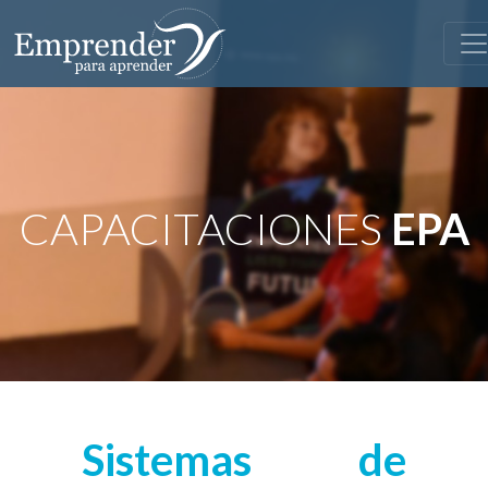
CAPACITACIONES
EPA
Sistemas de