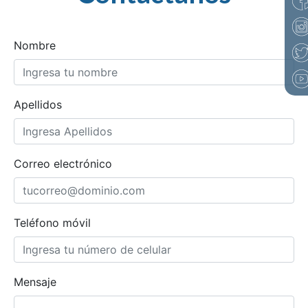
Nombre
Apellidos
Correo electrónico
Teléfono móvil
Mensaje